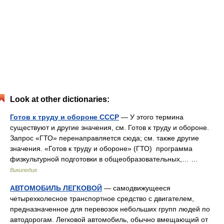
Look at other dictionaries:
Готов к труду и обороне СССР
— У этого термина
существуют и другие значения, см. Готов к труду и обороне.
Запрос «ГТО» перенаправляется сюда; см. также другие
значения. «Готов к труду и обороне» (ГТО) программа
физкультурной подготовки в общеобразовательных,… …
Википедия
АВТОМОБИЛЬ ЛЕГКОВОЙ
— самодвижущееся
четырехколесное транспортное средство с двигателем,
предназначенное для перевозок небольших групп людей по
автодорогам. Легковой автомобиль, обычно вмещающий от