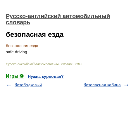
Русско-английский автомобильный
словарь
безопасная езда
безопасная езда
safe driving
Русско-английский автомобильный словарь
.
2013
.
Игры ⚽
Нужна курсовая?
безободковый
безопасная кабина