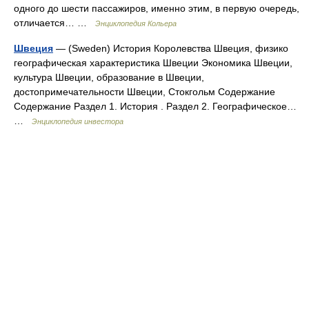
одного до шести пассажиров, именно этим, в первую очередь,
отличается… …
Энциклопедия Кольера
Швеция
— (Sweden) История Королевства Швеция, физико
географическая характеристика Швеции Экономика Швеции,
культура Швеции, образование в Швеции,
достопримечательности Швеции, Стокгольм Содержание
Содержание Раздел 1. История . Раздел 2. Географическое…
…
Энциклопедия инвестора